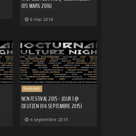
(05 MARS 2016)
6 mai 2016
Festivals
NCN FESTIVAL 2015 - JOUR 1 @
DEUTZEN (04 SEPTEMBRE 2015)
4 septembre 2015