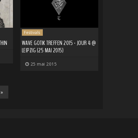
Festivals
THIN
WAVE GOTIK TREFFEN 2015 - JOUR 4 @
LEIPZIG (25 MAI 2015)
25 mai 2015
»