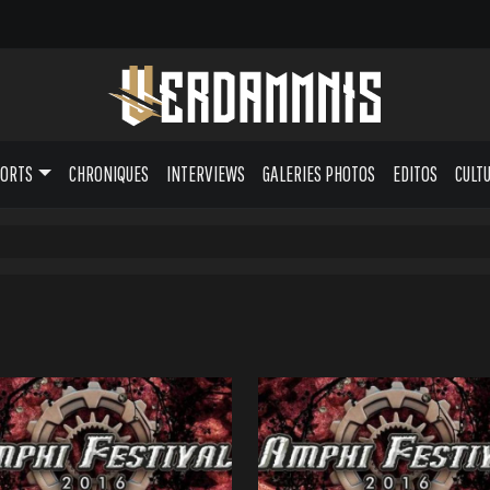
PORTS
CHRONIQUES
INTERVIEWS
GALERIES PHOTOS
EDITOS
CULT