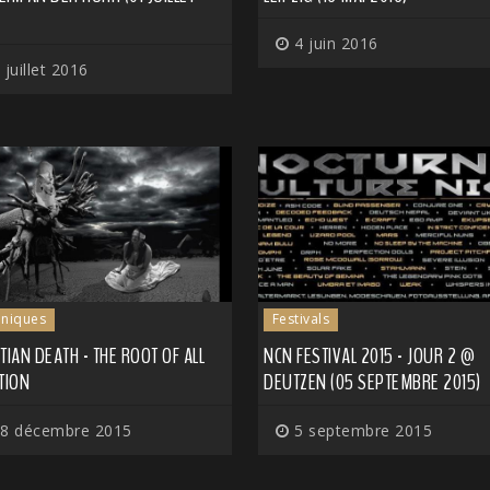
4 juin 2016
 juillet 2016
niques
Festivals
TIAN DEATH - THE ROOT OF ALL
NCN FESTIVAL 2015 - JOUR 2 @
TION
DEUTZEN (05 SEPTEMBRE 2015)
8 décembre 2015
5 septembre 2015