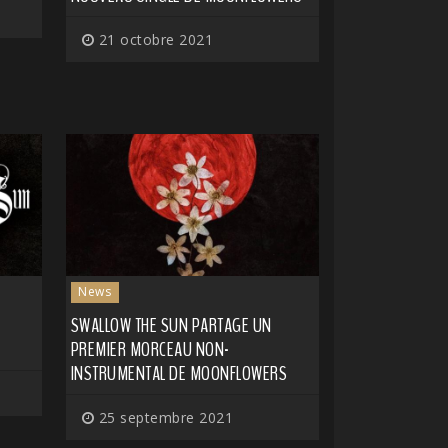
21 octobre 2021
News
SWALLOW THE SUN PARTAGE UN
PREMIER MORCEAU NON-
INSTRUMENTAL DE MOONFLOWERS
25 septembre 2021