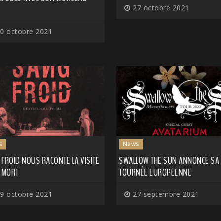
27 octobre 2021
0 octobre 2021
s
News
FROID NOUS RACONTE LA VISITE
SWALLOW THE SUN ANNONCE SA
A MORT
TOURNÉE EUROPÉENNE
9 octobre 2021
27 septembre 2021