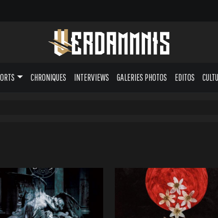
PORTS
CHRONIQUES
INTERVIEWS
GALERIES PHOTOS
EDITOS
CULT