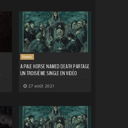
News
A PALE HORSE NAMED DEATH PARTAGE
L
UN TROISIÈME SINGLE EN VIDÉO
27 août 2021