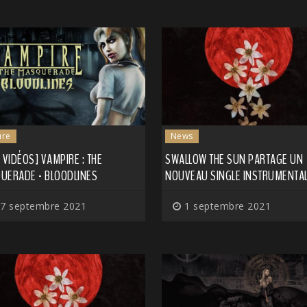
ure
News
 VIDÉOS] VAMPIRE : THE
SWALLOW THE SUN PARTAGE UN
UERADE - BLOODLINES
NOUVEAU SINGLE INSTRUMENTA
7 septembre 2021
1 septembre 2021