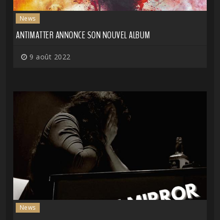
News
ANTIMATTER ANNONCE SON NOUVEL ALBUM
9 août 2022
News