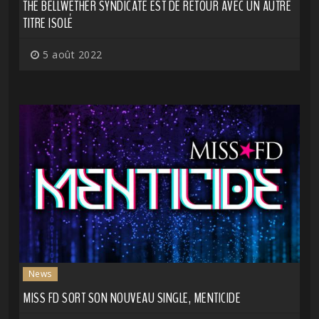
THE BELLWETHER SYNDICATE EST DE RETOUR AVEC UN AUTRE
TITRE ISOLÉ
5 août 2022
News
MISS FD SORT SON NOUVEAU SINGLE, MENTICIDE