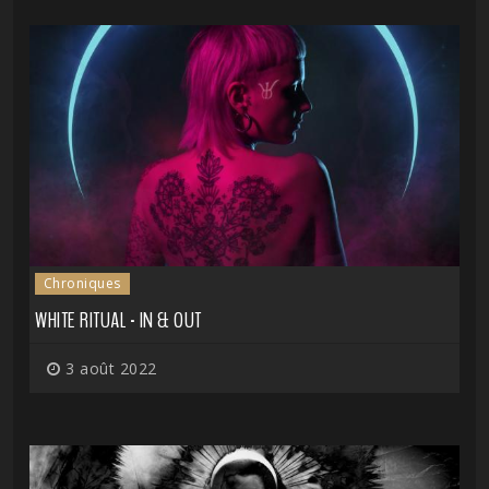
Chroniques
WHITE RITUAL - IN & OUT
3 août 2022