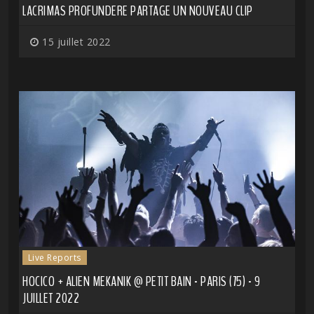
LACRIMAS PROFUNDERE PARTAGE UN NOUVEAU CLIP
15 juillet 2022
Live Reports
HOCICO + ALIEN MEKANIK @ PETIT BAIN - PARIS (75) - 9
JUILLET 2022