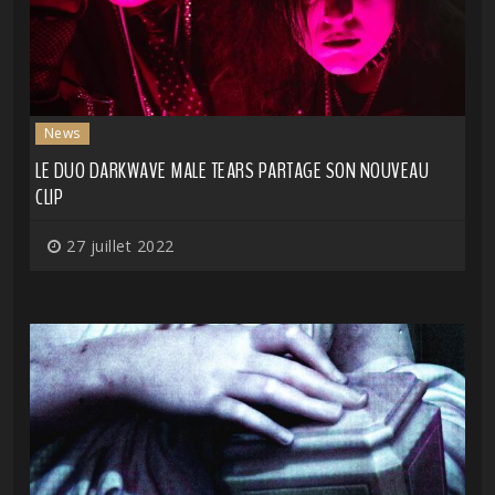
News
LE DUO DARKWAVE MALE TEARS PARTAGE SON NOUVEAU
CLIP
27 juillet 2022