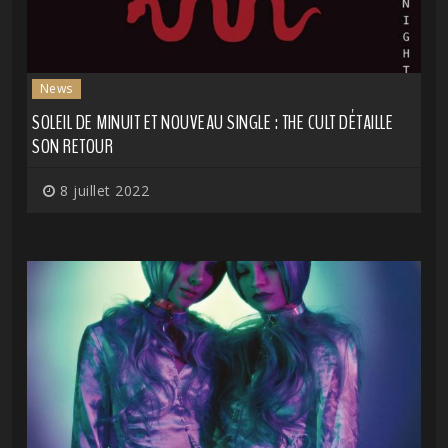
News
SOLEIL DE MINUIT ET NOUVEAU SINGLE : THE CULT DÉTAILLE
SON RETOUR
8 juillet 2022