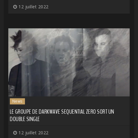
12 juillet 2022
News
LE GROUPE DE DARKWAVE SEQUENTIAL ZERO SORT UN
DOUBLE SINGLE
12 juillet 2022