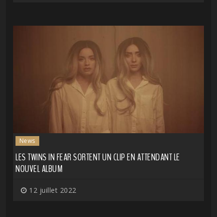
News
LES TWINS IN FEAR SORTENT UN CLIP EN ATTENDANT LE
NOUVEL ALBUM
12 juillet 2022