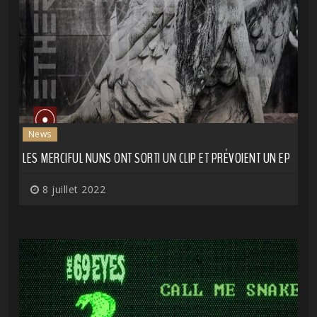
News
LES MERCIFUL NUNS ONT SORTI UN CLIP ET PRÉVOIENT UN EP
8 juillet 2022