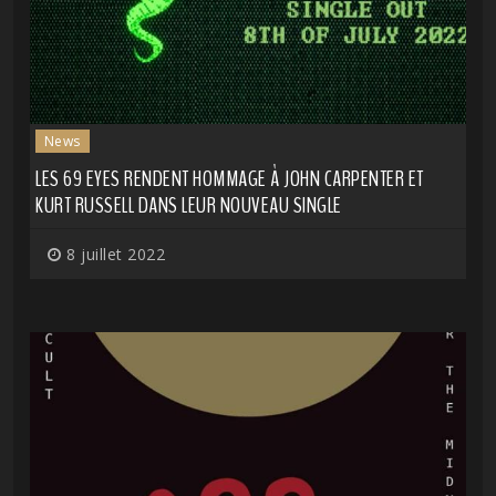
News
LES 69 EYES RENDENT HOMMAGE À JOHN CARPENTER ET
KURT RUSSELL DANS LEUR NOUVEAU SINGLE
8 juillet 2022