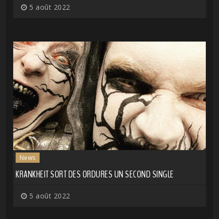
5 août 2022
News
KRANKHEIT SORT DES ORDURES UN SECOND SINGLE
5 août 2022