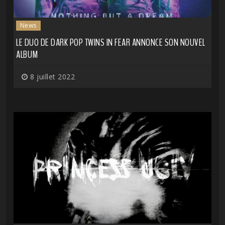
News
LE DUO DE DARK POP TWINS IN FEAR ANNONCE SON NOUVEL
ALBUM
8 juillet 2022