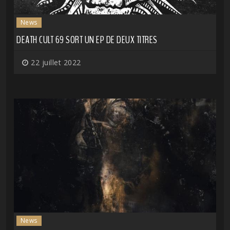
News
DEATH CULT 69 SORT UN EP DE DEUX TITRES
22 juillet 2022
News