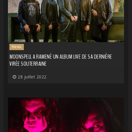
News
MOONSPELL A RAMENÉ UN ALBUM LIVE DE SA DERNIÈRE
VIRÉE SOUTERRAINE
28 juillet 2022