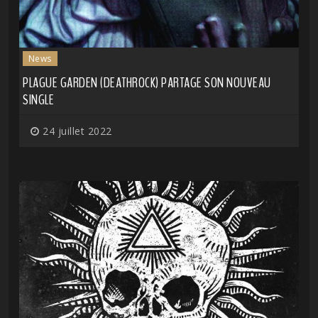
News
PLAGUE GARDEN (DEATHROCK) PARTAGE SON NOUVEAU
SINGLE
24 juillet 2022