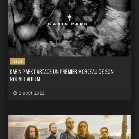
News
KARIN PARK PARTAGE UN PREMIER MORCEAU DE SON
NOUVEL ALBUM
2 août 2022