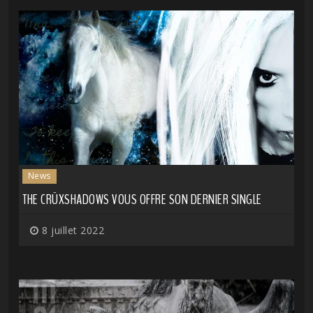
News
THE CRÜXSHADOWS VOUS OFFRE SON DERNIER SINGLE
8 juillet 2022