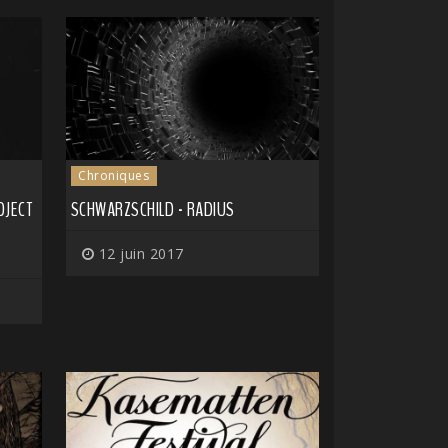
Chroniques
OJECT
SCHWARZSCHILD - RADIUS
12 juin 2017