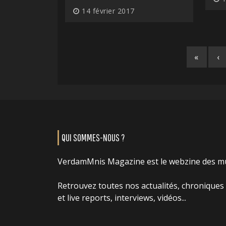
14 février 2017
«
‹
QUI SOMMES-NOUS ?
VerdamMnis Magazine est le webzine des m
Retrouvez toutes nos actualités, chroniques
et live reports, interviews, vidéos...