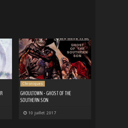
Chroniques
ER
GHOULTOWN - GHOST OF THE
SOUTHERN SON
10 juillet 2017