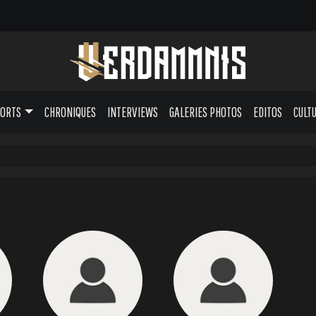
PORTS
CHRONIQUES
INTERVIEWS
GALERIES PHOTOS
EDITOS
CULT