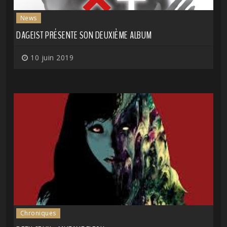
News
DAGEIST PRÉSENTE SON DEUXIÈME ALBUM
10 juin 2019
Chroniques