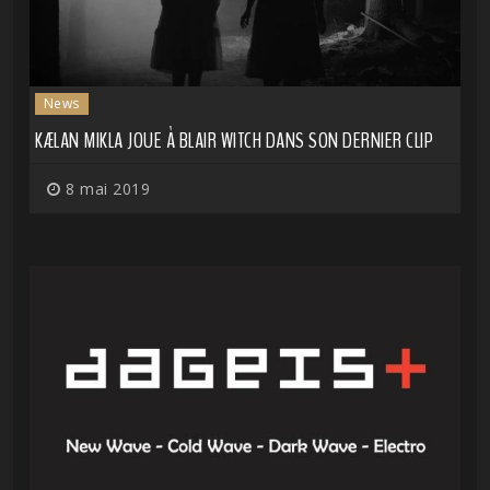
News
KÆLAN MIKLA JOUE À BLAIR WITCH DANS SON DERNIER CLIP
8 mai 2019