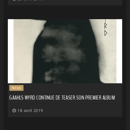
News
GAAHLS WYRD CONTINUE DE TEASER SON PREMIER ALBUM
18 avril 2019