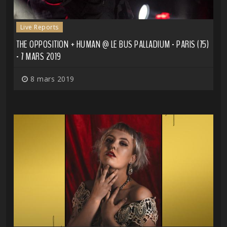
Live Reports
THE OPPOSITION + HUMAN @ LE BUS PALLADIUM - PARIS (75)
- 7 MARS 2019
8 mars 2019