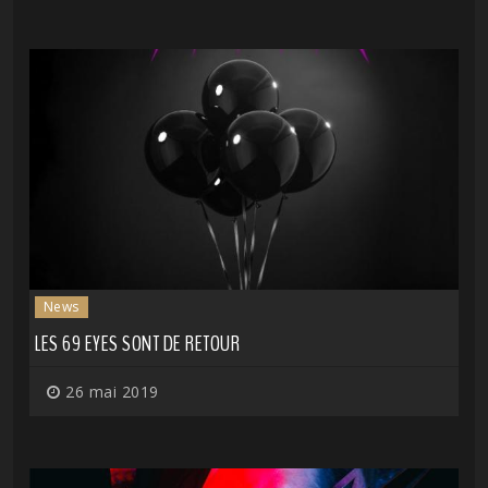
News
LES 69 EYES SONT DE RETOUR
26 mai 2019