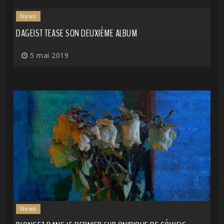
News
DAGEIST TEASE SON DEUXIÈME ALBUM
5 mai 2019
News