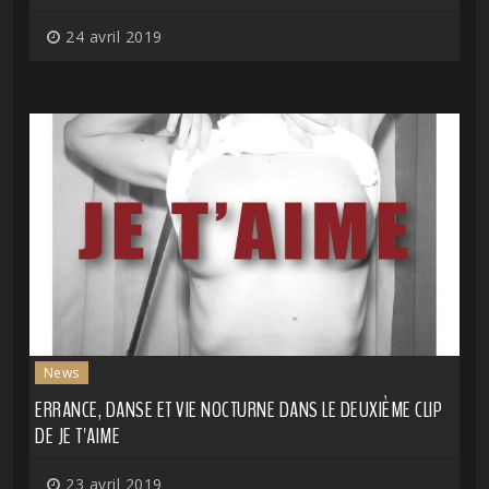
24 avril 2019
News
ERRANCE, DANSE ET VIE NOCTURNE DANS LE DEUXIÈME CLIP
DE JE T'AIME
23 avril 2019