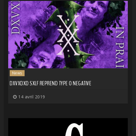
News
DXVXDXD SXLF REPREND TYPE O NEGATIVE
14 avril 2019