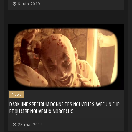
6 juin 2019
News
DARK LINE SPECTRUM DONNE DES NOUVELLES AVEC UN CLIP
ET QUATRE NOUVEAUX MORCEAUX
28 mai 2019