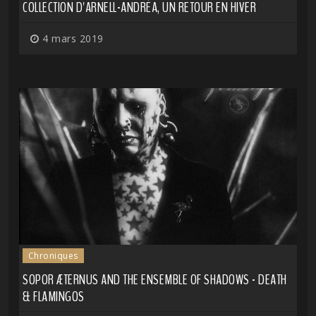
COLLECTION D'ARNELL-ANDRÉA, UN RETOUR EN HIVER
4 mars 2019
Chroniques
SOPOR ÆTERNUS AND THE ENSEMBLE OF SHADOWS - DEATH
& FLAMINGOS