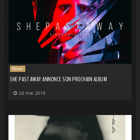
News
SHE PAST AWAY ANNONCE SON PROCHAIN ALBUM
26 mai 2019