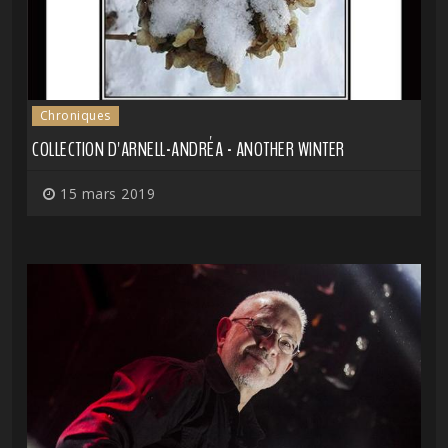
Chroniques
COLLECTION D'ARNELL-ANDRÉA - ANOTHER WINTER
15 mars 2019