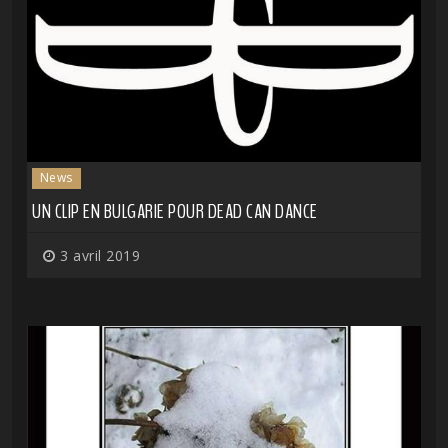
News
UN CLIP EN BULGARIE POUR DEAD CAN DANCE
3 avril 2019