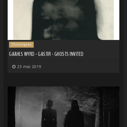
Chroniques
GAAHLS WYRD - GASTIR - GHOSTS INVITED
25 mai 2019