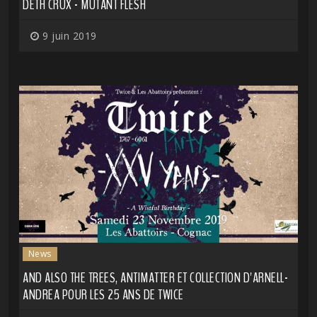
DETH CRUX - MUTANT FLESH
9 juin 2019
News
AND ALSO THE TREES, ANTIMATTER ET COLLECTION D'ARNELL-
ANDREA POUR LES 25 ANS DE TWICE