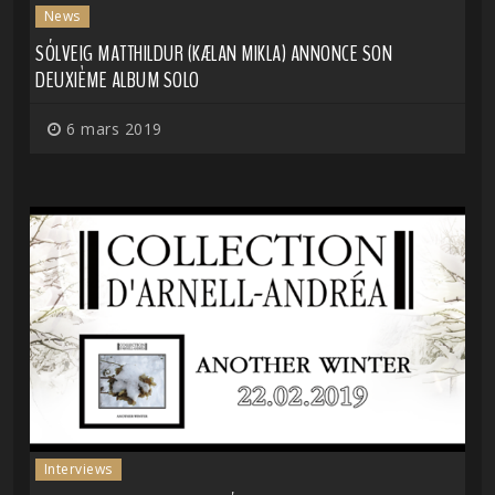
News
SÓLVEIG MATTHILDUR (KÆLAN MIKLA) ANNONCE SON
DEUXIÈME ALBUM SOLO
6 mars 2019
Interviews