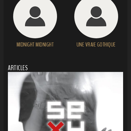
MIDNIGHT MIDNIGHT
UNE VRAIE GOTHIQUE
ARTICLES