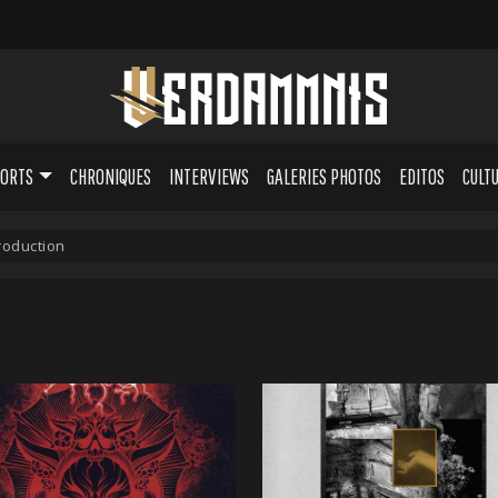
PORTS
CHRONIQUES
INTERVIEWS
GALERIES PHOTOS
EDITOS
CULT
oduction