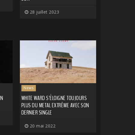
28 juillet 2023
News
UN
WHITE WARD S'ÉLOIGNE TOUJOURS
PLUS DU METAL EXTRÊME AVEC SON
DERNIER SINGLE
20 mai 2022