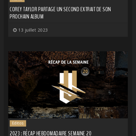
COREY TAYLOR PARTAGE UN SECOND EXTRAIT DE SON
PROCHAIN ALBUM
13 juillet 2023
Editos
2023 : RÉCAP HEBDOMADAIRE SEMAINE 20