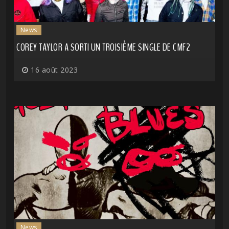
News
COREY TAYLOR A SORTI UN TROISIÈME SINGLE DE CMF2
16 août 2023
News