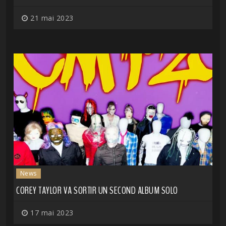
21 mai 2023
News
COREY TAYLOR VA SORTIR UN SECOND ALBUM SOLO
17 mai 2023