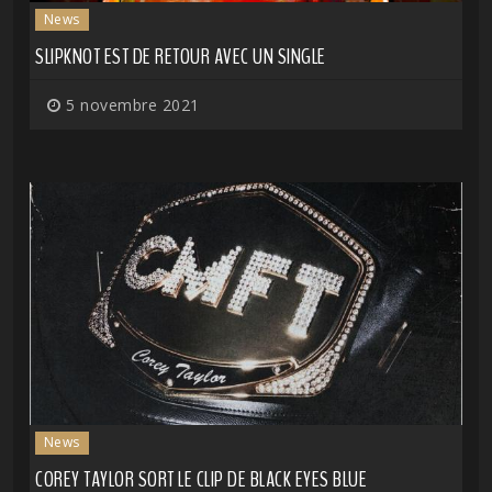
News
SLIPKNOT EST DE RETOUR AVEC UN SINGLE
5 novembre 2021
News
COREY TAYLOR SORT LE CLIP DE BLACK EYES BLUE