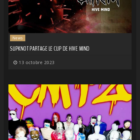
News
SLIPKNOT PARTAGE LE CLIP DE HIVE MIND
13 octobre 2023