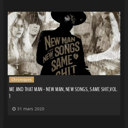
Chroniques
ME AND THAT MAN - NEW MAN, NEW SONGS, SAME SHIT,VOL.
1
31 mars 2020