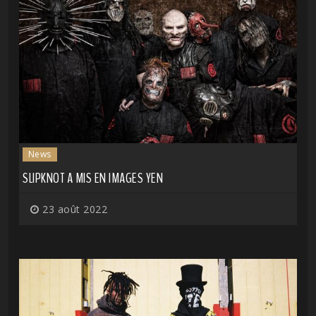
News
SLIPKNOT A MIS EN IMAGES YEN
23 août 2022