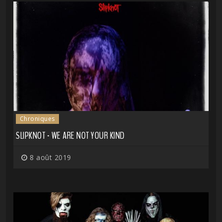
Chroniques
SLIPKNOT - WE ARE NOT YOUR KIND
8 août 2019