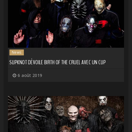
News
SLIPKNOT DÉVOILE BIRTH OF THE CRUEL AVEC UN CLIP
6 août 2019