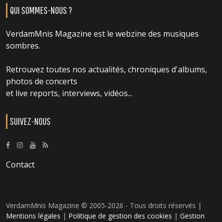
QUI SOMMES-NOUS ?
VerdamMnis Magazine est le webzine des musiques
sombres.
Retrouvez toutes nos actualités, chroniques d'albums,
photos de concerts
et live reports, interviews, vidéos...
SUIVEZ-NOUS
Contact
VerdamMnis Magazine © 2005-2026 - Tous droits réservés |
Mentions légales
|
Politique de gestion des cookies
|
Gestion