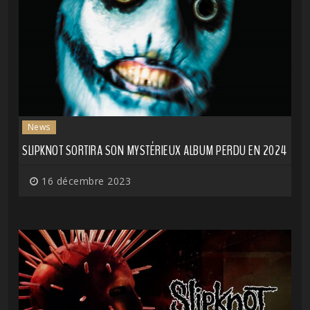
News
SLIPKNOT SORTIRA SON MYSTÉRIEUX ALBUM PERDU EN 2024
16 décembre 2023