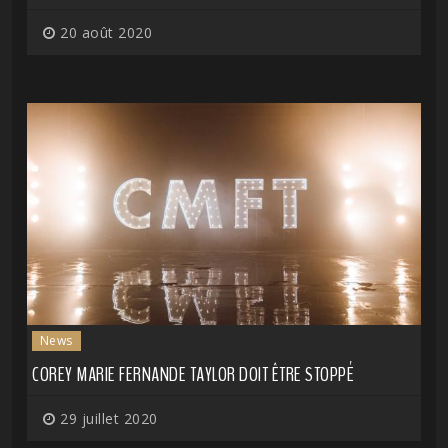
20 août 2020
News
COREY MARIE FERNANDE TAYLOR DOIT ÊTRE STOPPÉ
29 juillet 2020