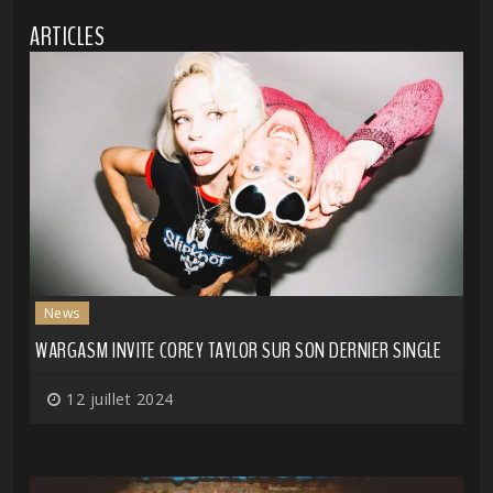
ARTICLES
News
WARGASM INVITE COREY TAYLOR SUR SON DERNIER SINGLE
12 juillet 2024