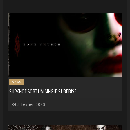
News
SLIPKNOT SORT UN SINGLE SURPRISE
3 février 2023