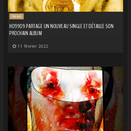
News
HO99O9 PARTAGE UN NOUVEAU SINGLE ET DÉTAILLE SON
PROCHAIN ALBUM
11 février 2022