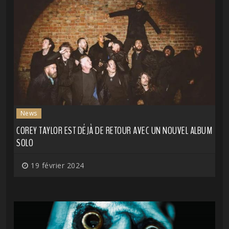
News
COREY TAYLOR EST DÉJÀ DE RETOUR AVEC UN NOUVEL ALBUM
SOLO
19 février 2024