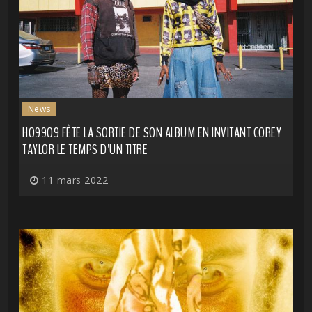
News
HO99O9 FÊTE LA SORTIE DE SON ALBUM EN INVITANT COREY
TAYLOR LE TEMPS D'UN TITRE
11 mars 2022