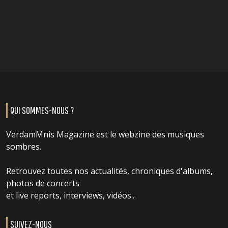
QUI SOMMES-NOUS ?
VerdamMnis Magazine est le webzine des musiques
sombres.
Retrouvez toutes nos actualités, chroniques d'albums,
photos de concerts
et live reports, interviews, vidéos...
SUIVEZ-NOUS