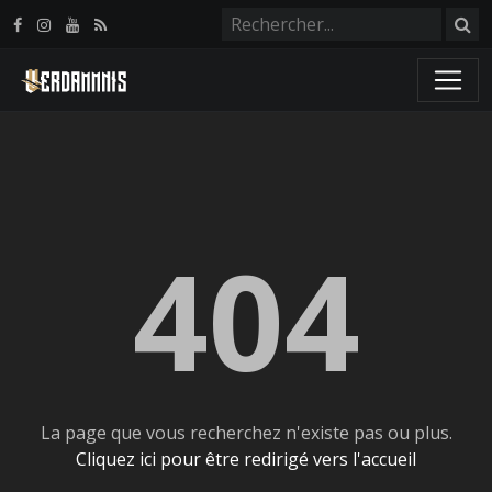
Panneau de gestion des cookies
404
La page que vous recherchez n'existe pas ou plus.
Cliquez ici pour être redirigé vers l'accueil