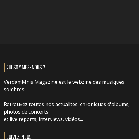
QUI SOMMES-NOUS ?
VerdamMnis Magazine est le webzine des musiques
sombres.
Retrouvez toutes nos actualités, chroniques d'albums,
photos de concerts
et live reports, interviews, vidéos...
SUIVEZ-NOUS