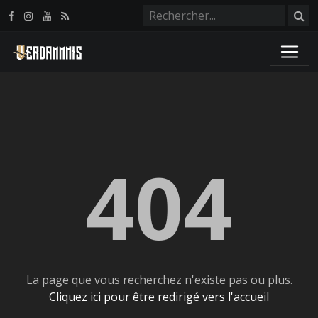
Panneau de gestion des cookies
404
La page que vous recherchez n'existe pas ou plus.
Cliquez ici pour être redirigé vers l'accueil