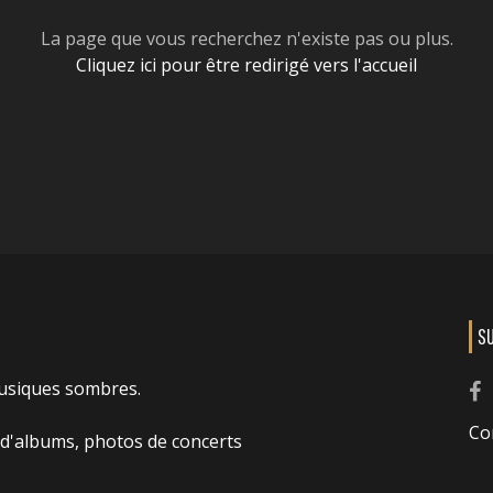
La page que vous recherchez n'existe pas ou plus.
Cliquez ici pour être redirigé vers l'accueil
S
usiques sombres.
Co
 d'albums, photos de concerts