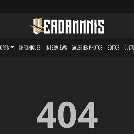
PORTS
CHRONIQUES
INTERVIEWS
GALERIES PHOTOS
EDITOS
CULT
404