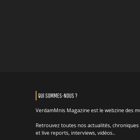
QUI SOMMES-NOUS ?
VerdamMnis Magazine est le webzine des m
Retrouvez toutes nos actualités, chroniques
et live reports, interviews, vidéos...