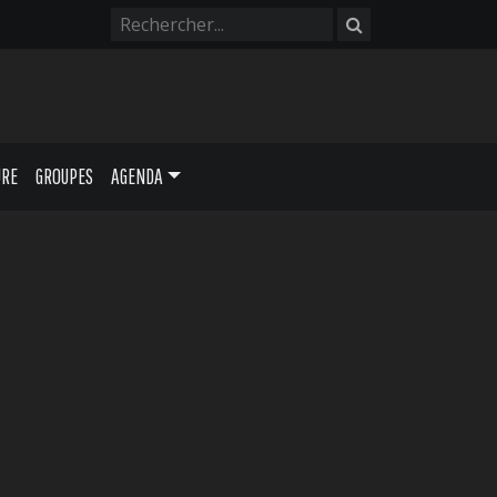
URE
GROUPES
AGENDA