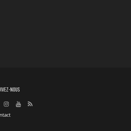
UIVEZ-NOUS
ntact