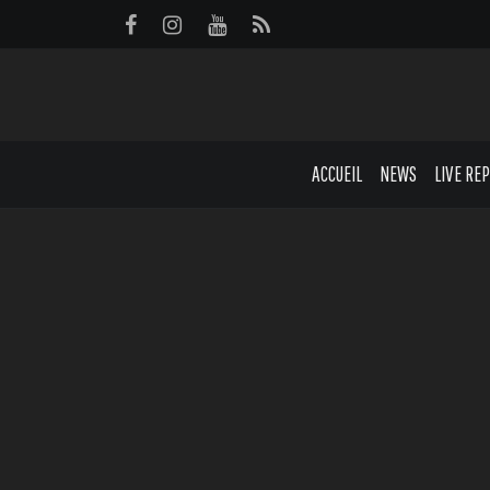
Panneau de gestion des cookies
ACCUEIL
NEWS
LIVE RE