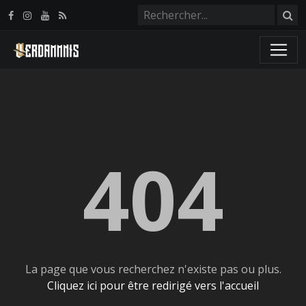
Panneau de gestion des cookies
404
La page que vous recherchez n'existe pas ou plus.
Cliquez ici pour être redirigé vers l'accueil