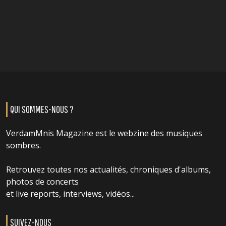
QUI SOMMES-NOUS ?
VerdamMnis Magazine est le webzine des musiques
sombres.
Retrouvez toutes nos actualités, chroniques d'albums,
photos de concerts
et live reports, interviews, vidéos...
SUIVEZ-NOUS