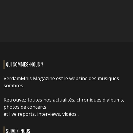
QUI SOMMES-NOUS ?
VerdamMnis Magazine est le webzine des musiques
sombres.
Retrouvez toutes nos actualités, chroniques d'albums,
photos de concerts
et live reports, interviews, vidéos...
SUIVEZ-NOUS