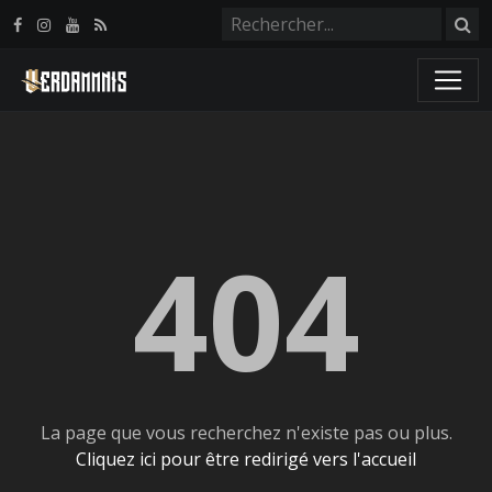
Panneau de gestion des cookies
404
La page que vous recherchez n'existe pas ou plus.
Cliquez ici pour être redirigé vers l'accueil