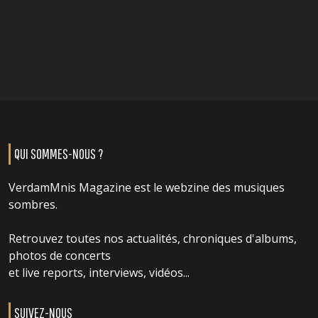
QUI SOMMES-NOUS ?
VerdamMnis Magazine est le webzine des musiques
sombres.
Retrouvez toutes nos actualités, chroniques d'albums,
photos de concerts
et live reports, interviews, vidéos...
SUIVEZ-NOUS