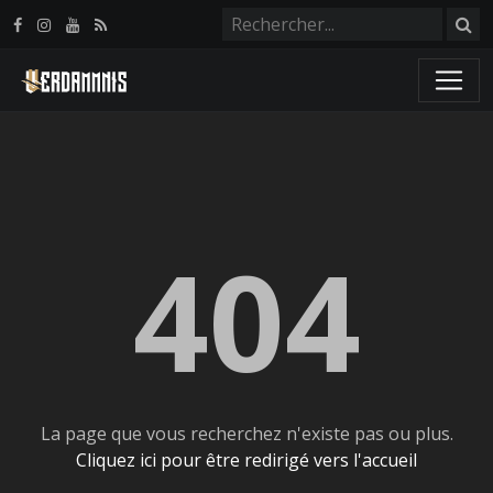
Panneau de gestion des cookies
404
La page que vous recherchez n'existe pas ou plus.
Cliquez ici pour être redirigé vers l'accueil