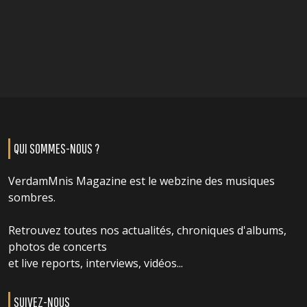
QUI SOMMES-NOUS ?
VerdamMnis Magazine est le webzine des musiques
sombres.
Retrouvez toutes nos actualités, chroniques d'albums,
photos de concerts
et live reports, interviews, vidéos...
SUIVEZ-NOUS