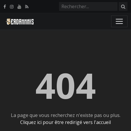
Panneau de gestion des cookies
404
La page que vous recherchez n'existe pas ou plus.
Cliquez ici pour être redirigé vers l'accueil