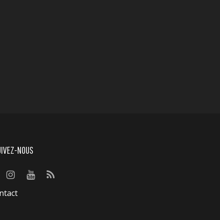
UIVEZ-NOUS
ntact