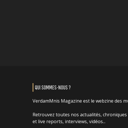
QUI SOMMES-NOUS ?
VerdamMnis Magazine est le webzine des m
Retrouvez toutes nos actualités, chroniques
et live reports, interviews, vidéos...