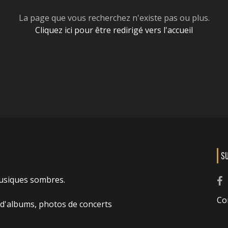
La page que vous recherchez n'existe pas ou plus.
Cliquez ici pour être redirigé vers l'accueil
S
usiques sombres.
Co
 d'albums, photos de concerts