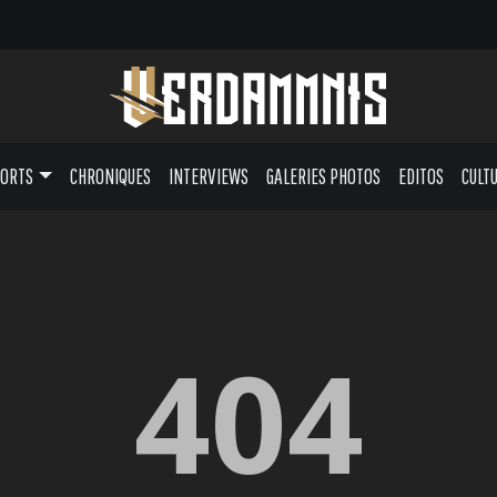
PORTS
CHRONIQUES
INTERVIEWS
GALERIES PHOTOS
EDITOS
CULT
404