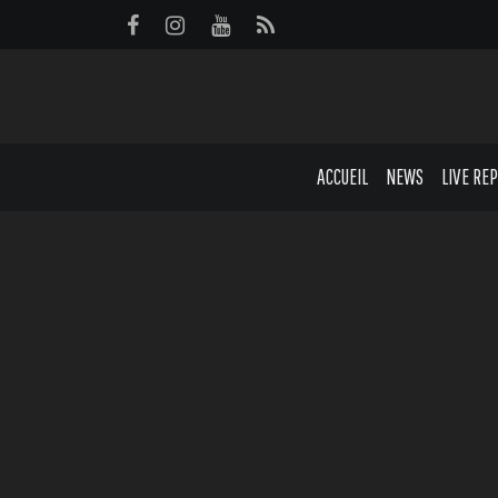
Panneau de gestion des cookies
ACCUEIL
NEWS
LIVE RE