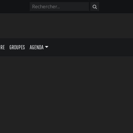
URE
GROUPES
AGENDA