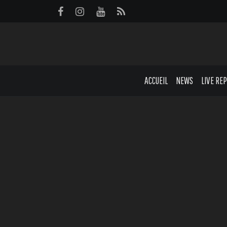
Panneau de gestion des cookies
ACCUEIL
NEWS
LIVE RE