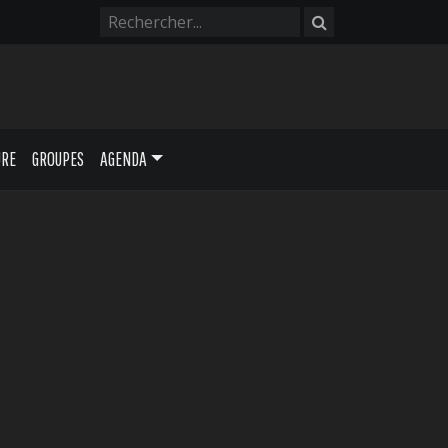
URE
GROUPES
AGENDA