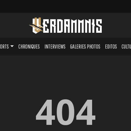
PORTS
CHRONIQUES
INTERVIEWS
GALERIES PHOTOS
EDITOS
CULT
404