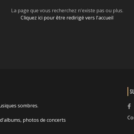
La page que vous recherchez n'existe pas ou plus.
Cliquez ici pour être redirigé vers l'accueil
S
usiques sombres.
Co
 d'albums, photos de concerts