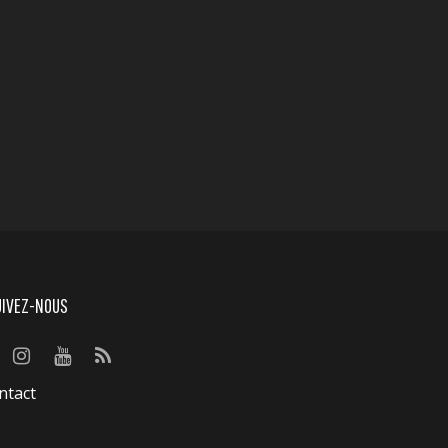
UIVEZ-NOUS
ntact