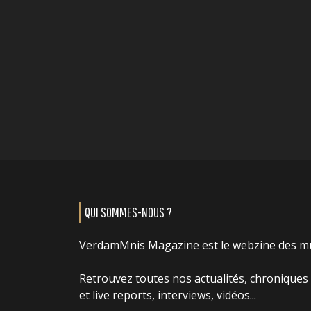
QUI SOMMES-NOUS ?
VerdamMnis Magazine est le webzine des m
Retrouvez toutes nos actualités, chroniques
et live reports, interviews, vidéos...