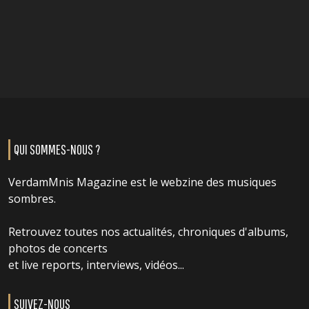
QUI SOMMES-NOUS ?
VerdamMnis Magazine est le webzine des musiques
sombres.
Retrouvez toutes nos actualités, chroniques d'albums,
photos de concerts
et live reports, interviews, vidéos...
SUIVEZ-NOUS