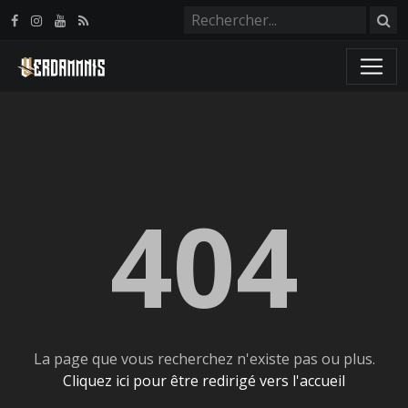
Panneau de gestion des cookies
404
La page que vous recherchez n'existe pas ou plus.
Cliquez ici pour être redirigé vers l'accueil