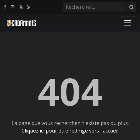
Panneau de gestion des cookies
404
La page que vous recherchez n'existe pas ou plus.
Cliquez ici pour être redirigé vers l'accueil