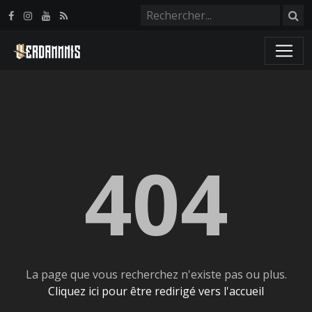
Panneau de gestion des cookies
404
La page que vous recherchez n'existe pas ou plus.
Cliquez ici pour être redirigé vers l'accueil