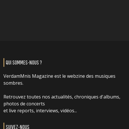
QUI SOMMES-NOUS ?
VerdamMnis Magazine est le webzine des musiques
sombres.
Retrouvez toutes nos actualités, chroniques d'albums,
photos de concerts
et live reports, interviews, vidéos...
SUIVEZ-NOUS