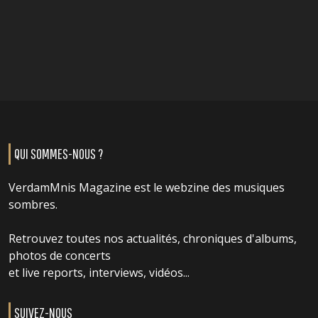
QUI SOMMES-NOUS ?
VerdamMnis Magazine est le webzine des musiques
sombres.
Retrouvez toutes nos actualités, chroniques d'albums,
photos de concerts
et live reports, interviews, vidéos...
SUIVEZ-NOUS