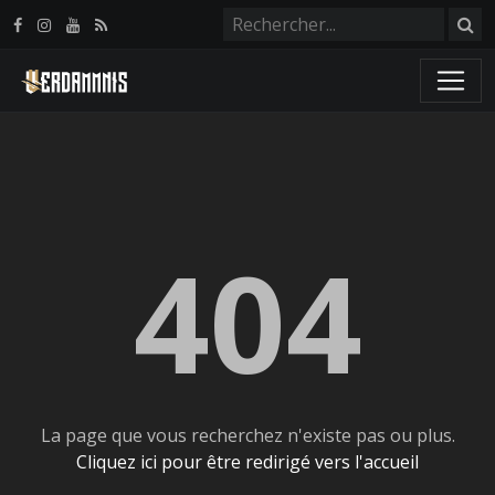
Panneau de gestion des cookies
404
La page que vous recherchez n'existe pas ou plus.
Cliquez ici pour être redirigé vers l'accueil