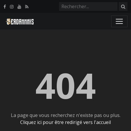
Panneau de gestion des cookies
404
La page que vous recherchez n'existe pas ou plus.
Cliquez ici pour être redirigé vers l'accueil