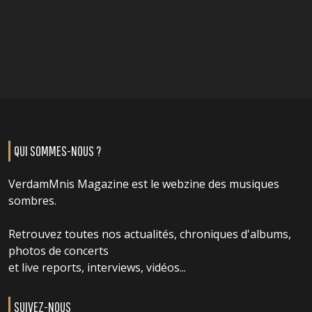
QUI SOMMES-NOUS ?
VerdamMnis Magazine est le webzine des musiques
sombres.
Retrouvez toutes nos actualités, chroniques d'albums,
photos de concerts
et live reports, interviews, vidéos...
SUIVEZ-NOUS