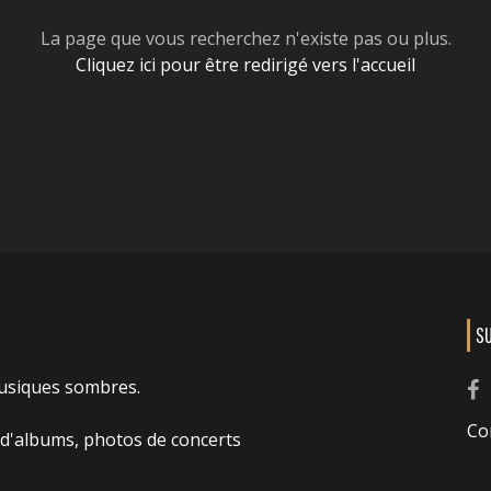
La page que vous recherchez n'existe pas ou plus.
Cliquez ici pour être redirigé vers l'accueil
S
usiques sombres.
Co
 d'albums, photos de concerts