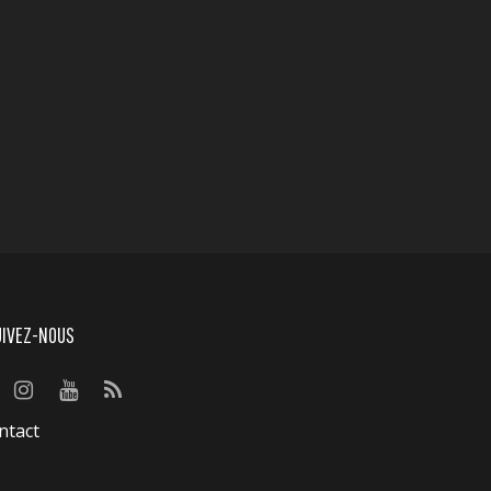
UIVEZ-NOUS
ntact