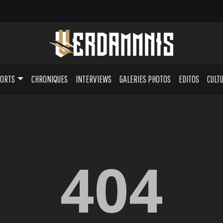
PORTS
CHRONIQUES
INTERVIEWS
GALERIES PHOTOS
EDITOS
CULT
404