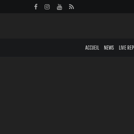
Panneau de gestion des cookies
ACCUEIL
NEWS
LIVE RE