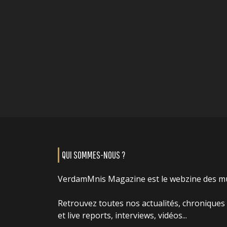
QUI SOMMES-NOUS ?
VerdamMnis Magazine est le webzine des m
Retrouvez toutes nos actualités, chroniques
et live reports, interviews, vidéos...