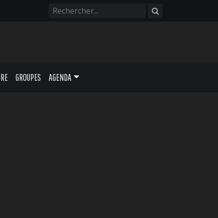
URE
GROUPES
AGENDA