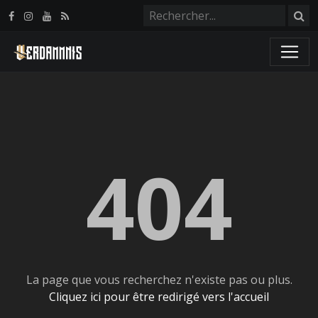
Panneau de gestion des cookies
404
La page que vous recherchez n'existe pas ou plus.
Cliquez ici pour être redirigé vers l'accueil