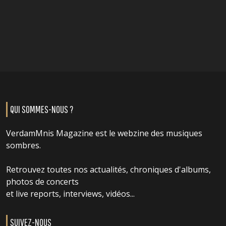
QUI SOMMES-NOUS ?
VerdamMnis Magazine est le webzine des musiques
sombres.
Retrouvez toutes nos actualités, chroniques d'albums,
photos de concerts
et live reports, interviews, vidéos...
SUIVEZ-NOUS