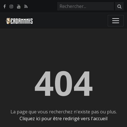
Panneau de gestion des cookies
404
La page que vous recherchez n'existe pas ou plus.
Cliquez ici pour être redirigé vers l'accueil