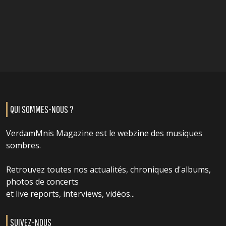
QUI SOMMES-NOUS ?
VerdamMnis Magazine est le webzine des musiques
sombres.
Retrouvez toutes nos actualités, chroniques d'albums,
photos de concerts
et live reports, interviews, vidéos...
SUIVEZ-NOUS