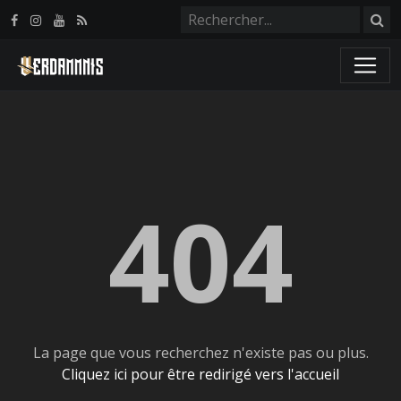
Panneau de gestion des cookies
404
La page que vous recherchez n'existe pas ou plus.
Cliquez ici pour être redirigé vers l'accueil