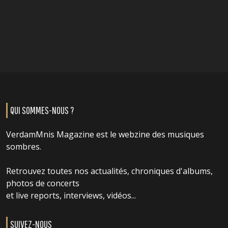
QUI SOMMES-NOUS ?
VerdamMnis Magazine est le webzine des musiques
sombres.
Retrouvez toutes nos actualités, chroniques d'albums,
photos de concerts
et live reports, interviews, vidéos...
SUIVEZ-NOUS