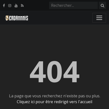
Panneau de gestion des cookies
404
La page que vous recherchez n'existe pas ou plus.
Cliquez ici pour être redirigé vers l'accueil