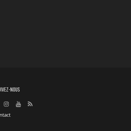
UIVEZ-NOUS
ntact