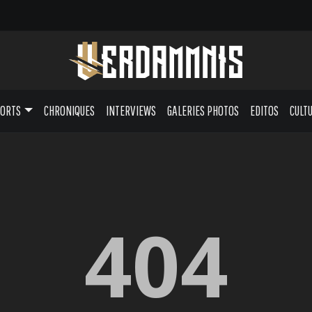
PORTS
CHRONIQUES
INTERVIEWS
GALERIES PHOTOS
EDITOS
CULT
404