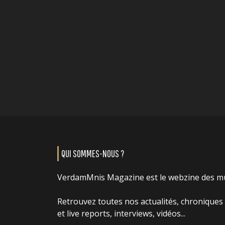
QUI SOMMES-NOUS ?
VerdamMnis Magazine est le webzine des m
Retrouvez toutes nos actualités, chroniques
et live reports, interviews, vidéos...