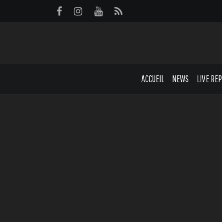
Panneau de gestion des cookies
ACCUEIL
NEWS
LIVE RE