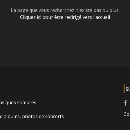
La page que vous recherchez n'existe pas ou plus.
Cliquez ici pour être redirigé vers l'accueil
S
usiques sombres.
Co
 d'albums, photos de concerts