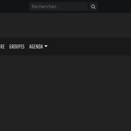
URE
GROUPES
AGENDA