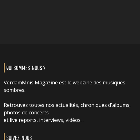
QUI SOMMES-NOUS ?
VerdamMnis Magazine est le webzine des musiques
sombres.
Retrouvez toutes nos actualités, chroniques d'albums,
photos de concerts
et live reports, interviews, vidéos...
SUIVEZ-NOUS