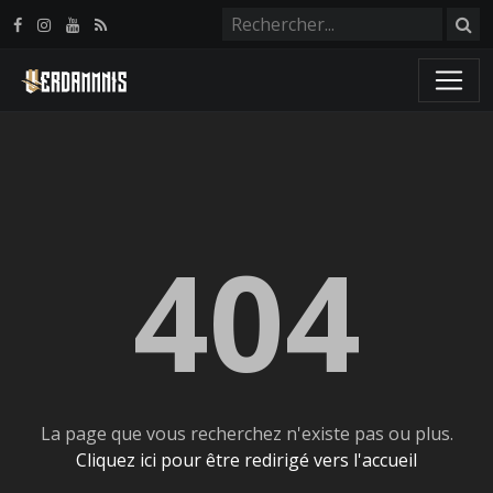
Panneau de gestion des cookies
404
La page que vous recherchez n'existe pas ou plus.
Cliquez ici pour être redirigé vers l'accueil