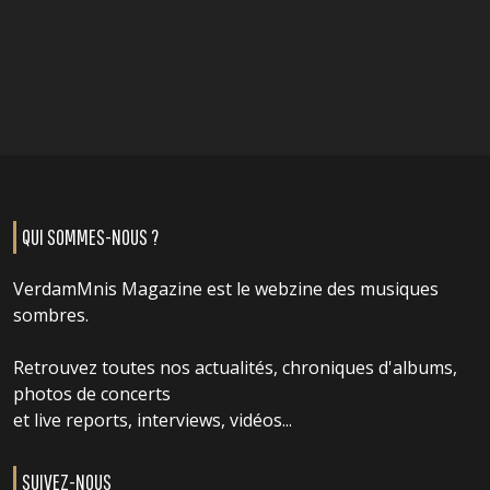
QUI SOMMES-NOUS ?
VerdamMnis Magazine est le webzine des musiques
sombres.
Retrouvez toutes nos actualités, chroniques d'albums,
photos de concerts
et live reports, interviews, vidéos...
SUIVEZ-NOUS