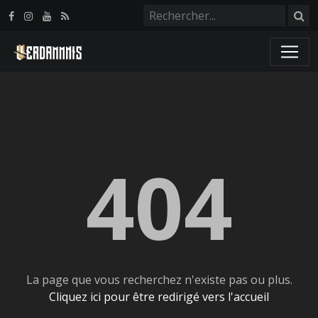
Panneau de gestion des cookies
404
La page que vous recherchez n'existe pas ou plus.
Cliquez ici pour être redirigé vers l'accueil