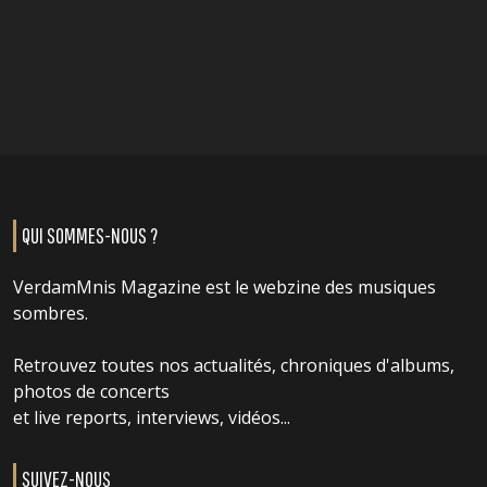
QUI SOMMES-NOUS ?
VerdamMnis Magazine est le webzine des musiques
sombres.
Retrouvez toutes nos actualités, chroniques d'albums,
photos de concerts
et live reports, interviews, vidéos...
SUIVEZ-NOUS