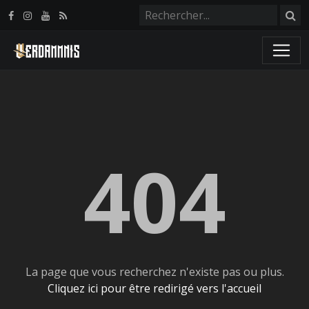
Panneau de gestion des cookies
404
La page que vous recherchez n'existe pas ou plus.
Cliquez ici pour être redirigé vers l'accueil