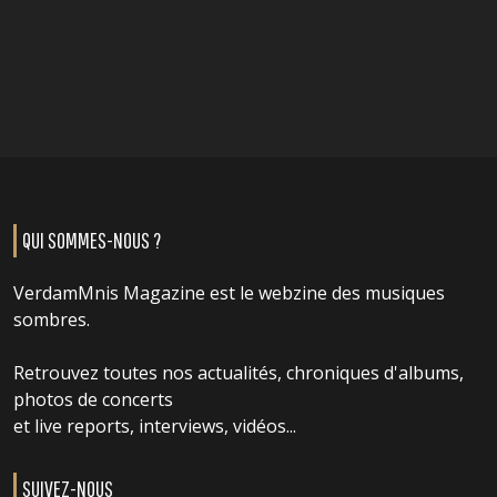
QUI SOMMES-NOUS ?
VerdamMnis Magazine est le webzine des musiques
sombres.
Retrouvez toutes nos actualités, chroniques d'albums,
photos de concerts
et live reports, interviews, vidéos...
SUIVEZ-NOUS