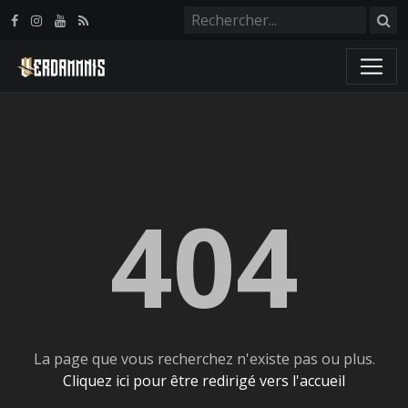
Panneau de gestion des cookies
404
La page que vous recherchez n'existe pas ou plus.
Cliquez ici pour être redirigé vers l'accueil