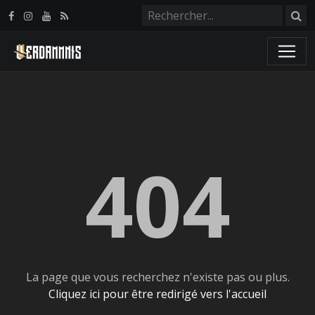
Panneau de gestion des cookies
404
La page que vous recherchez n'existe pas ou plus.
Cliquez ici pour être redirigé vers l'accueil