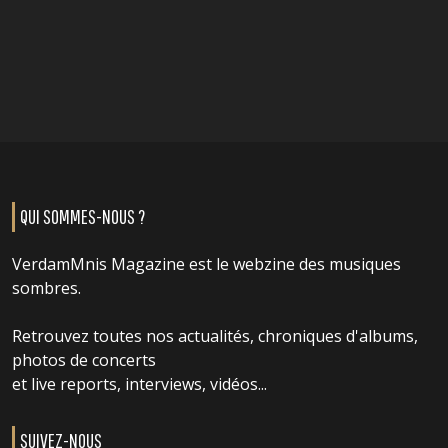
QUI SOMMES-NOUS ?
VerdamMnis Magazine est le webzine des musiques
sombres.
Retrouvez toutes nos actualités, chroniques d'albums,
photos de concerts
et live reports, interviews, vidéos...
SUIVEZ-NOUS