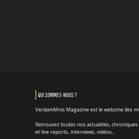
QUI SOMMES-NOUS ?
VerdamMnis Magazine est le webzine des m
Retrouvez toutes nos actualités, chroniques
et live reports, interviews, vidéos...