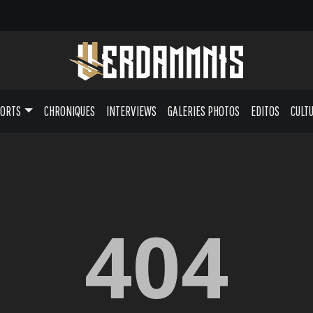
PORTS
CHRONIQUES
INTERVIEWS
GALERIES PHOTOS
EDITOS
CULT
404