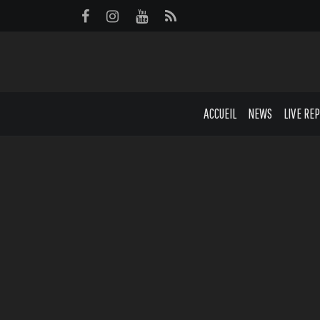
Panneau de gestion des cookies
ACCUEIL
NEWS
LIVE RE