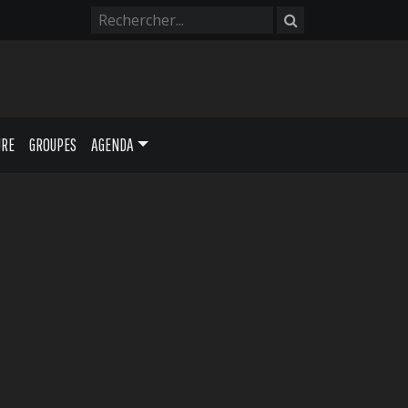
URE
GROUPES
AGENDA