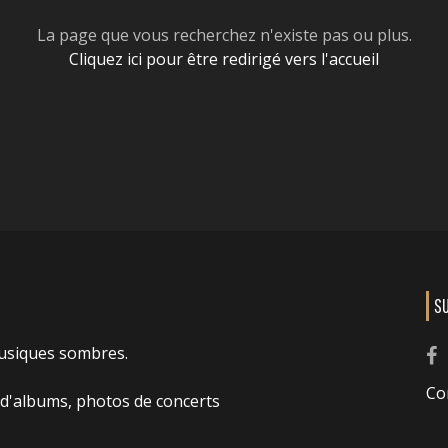
La page que vous recherchez n'existe pas ou plus.
Cliquez ici pour être redirigé vers l'accueil
S
usiques sombres.
Co
 d'albums, photos de concerts