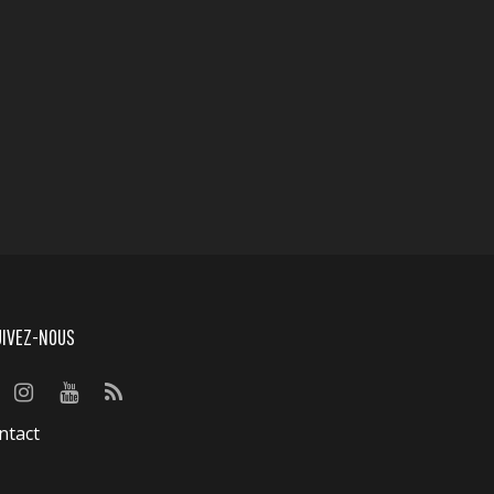
UIVEZ-NOUS
ntact